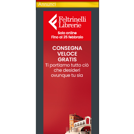
Annunci