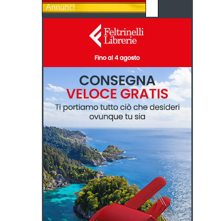
Annunci