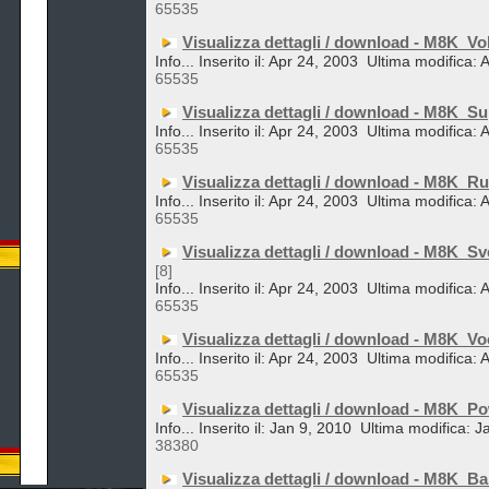
65535
Visualizza dettagli / download - M8K_Vo
Info... Inserito il: Apr 24, 2003
Ultima modifica: 
65535
Visualizza dettagli / download - M8K_S
Info... Inserito il: Apr 24, 2003
Ultima modifica: 
65535
Visualizza dettagli / download - M8K_Ru
Info... Inserito il: Apr 24, 2003
Ultima modifica: 
65535
Visualizza dettagli / download - M8K_Sv
[8]
Info... Inserito il: Apr 24, 2003
Ultima modifica: 
65535
Visualizza dettagli / download - M8K_Vo
Info... Inserito il: Apr 24, 2003
Ultima modifica: 
65535
Visualizza dettagli / download - M8K_P
Info... Inserito il: Jan 9, 2010
Ultima modifica: J
38380
Visualizza dettagli / download - M8K_