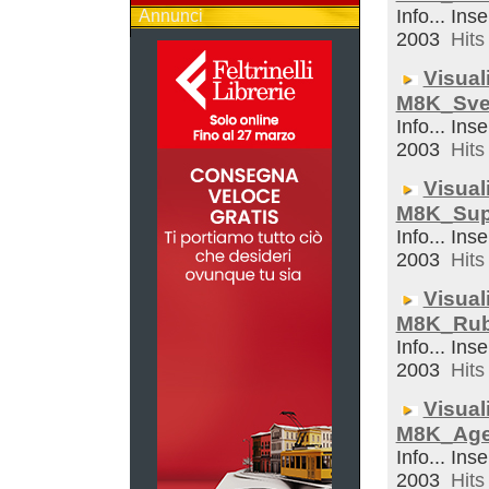
Info... Inse
Annunci
2003
Hits 
Visual
M8K_Sveg
Info... Inse
2003
Hits 
Visual
M8K_Sup
Info... Inse
2003
Hits 
Visual
M8K_Rub
Info... Inse
2003
Hits 
Visual
M8K_Ag
Info... Inse
2003
Hits 