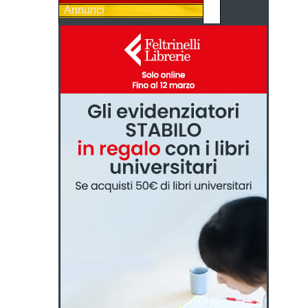
Annunci