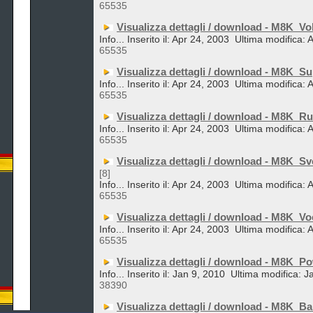
65535
Visualizza dettagli / download - M8K_Vo
Info... Inserito il: Apr 24, 2003
Ultima modifica: 
65535
Visualizza dettagli / download - M8K_S
Info... Inserito il: Apr 24, 2003
Ultima modifica: 
65535
Visualizza dettagli / download - M8K_Ru
Info... Inserito il: Apr 24, 2003
Ultima modifica: 
65535
Visualizza dettagli / download - M8K_Sv
[8]
Info... Inserito il: Apr 24, 2003
Ultima modifica: 
65535
Visualizza dettagli / download - M8K_Vo
Info... Inserito il: Apr 24, 2003
Ultima modifica: 
65535
Visualizza dettagli / download - M8K_P
Info... Inserito il: Jan 9, 2010
Ultima modifica: J
38390
Visualizza dettagli / download - M8K_