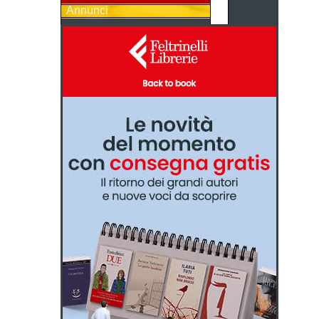
Annunci