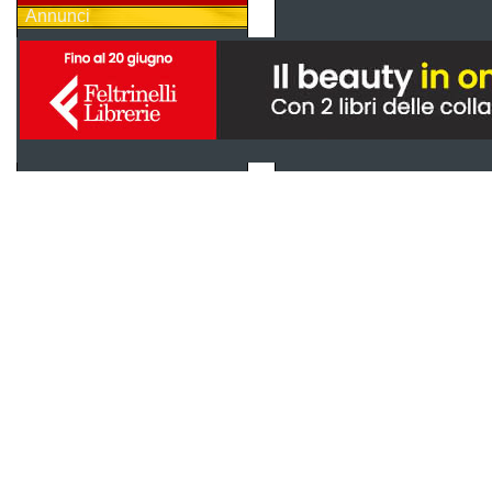
Annunci