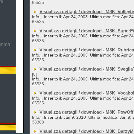
re
65535
Visualizza dettagli / download - M8K_Volleyb
Info... Inserito il: Apr 24, 2003
Ultima modifica: Apr 2
65535
Visualizza dettagli / download - M8K_Super
Info... Inserito il: Apr 24, 2003
Ultima modifica: Apr 2
65535
ramma
Visualizza dettagli / download - M8K_Rubric
Info... Inserito il: Apr 24, 2003
Ultima modifica: Apr 2
65535
Visualizza dettagli / download - M8K_Sveglia
[8]
Info... Inserito il: Apr 24, 2003
Ultima modifica: Apr 2
65535
Visualizza dettagli / download - M8K_Vocabol
Info... Inserito il: Apr 24, 2003
Ultima modifica: Apr 2
65535
Visualizza dettagli / download - M8K_PowOff
Info... Inserito il: Jan 9, 2010
Ultima modifica: Jan 9,
38368
Visualizza dettagli / download - M8K_Barzy