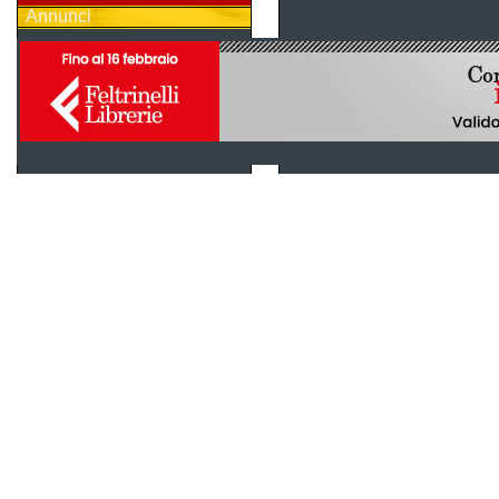
Annunci