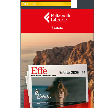
Annunci