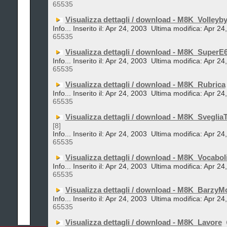
65535
Visualizza dettagli / download - M8K_Volleyby
Info... Inserito il: Apr 24, 2003
Ultima modifica: Apr 24
65535
Visualizza dettagli / download - M8K_SuperE
Info... Inserito il: Apr 24, 2003
Ultima modifica: Apr 24
65535
Visualizza dettagli / download - M8K_Rubrica
Info... Inserito il: Apr 24, 2003
Ultima modifica: Apr 24
65535
Visualizza dettagli / download - M8K_SvegliaT
[8]
Info... Inserito il: Apr 24, 2003
Ultima modifica: Apr 24
65535
Visualizza dettagli / download - M8K_Vocabol
Info... Inserito il: Apr 24, 2003
Ultima modifica: Apr 24
65535
Visualizza dettagli / download - M8K_BarzyM
Info... Inserito il: Apr 24, 2003
Ultima modifica: Apr 24
65535
Visualizza dettagli / download - M8K_Lavore