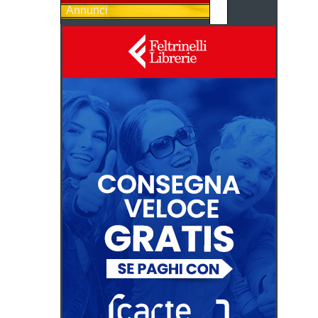
Annunci