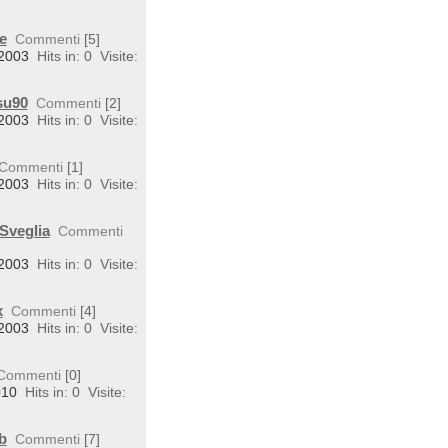
e
Commenti
[5]
 2003
Hits in: 0
Visite:
su90
Commenti
[2]
 2003
Hits in: 0
Visite:
Commenti
[1]
 2003
Hits in: 0
Visite:
Sveglia
Commenti
 2003
Hits in: 0
Visite:
x
Commenti
[4]
 2003
Hits in: 0
Visite:
Commenti
[0]
010
Hits in: 0
Visite:
b
Commenti
[7]