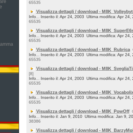
are
65535
e
Visualizza dettagli / download - M8K_Volleybyt
Info... Inserito il: Apr 24, 2003
Ultima modifica: Apr 24,
65535
Visualizza dettagli / download - M8K_SuperE6
Info... Inserito il: Apr 24, 2003
Ultima modifica: Apr 24,
65535
gramma
Visualizza dettagli / download - M8K_Rubrica
Info... Inserito il: Apr 24, 2003
Ultima modifica: Apr 24,
65535
Visualizza dettagli / download - M8K_SvegliaTi
[8]
Info... Inserito il: Apr 24, 2003
Ultima modifica: Apr 24,
65535
Visualizza dettagli / download - M8K_Vocaboli
Info... Inserito il: Apr 24, 2003
Ultima modifica: Apr 24,
65535
Visualizza dettagli / download - M8K_PowOff
Info... Inserito il: Jan 9, 2010
Ultima modifica: Jan 9, 2
38386
Visualizza dettagli / download - M8K_BarzyMo