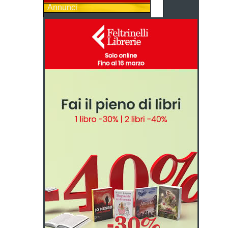
Annunci