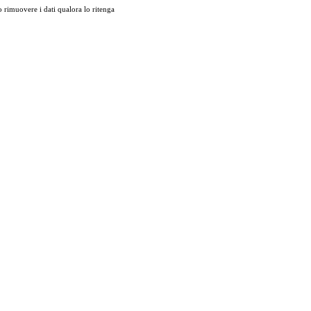
 rimuovere i dati qualora lo ritenga