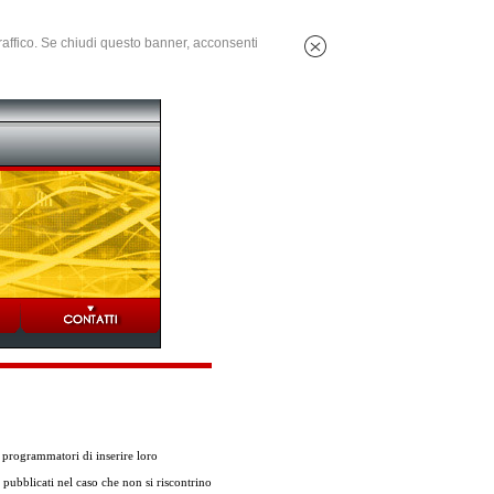
 traffico. Se chiudi questo banner, acconsenti
programmatori di inserire loro
 pubblicati nel caso che non si riscontrino