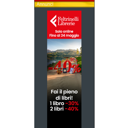
Annunci