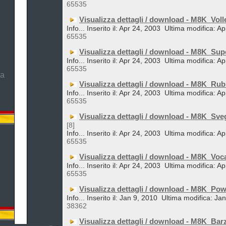
65535
Visualizza dettagli / download - M8K_Voll
Info... Inserito il: Apr 24, 2003
Ultima modifica: Ap
65535
Visualizza dettagli / download - M8K_Su
Info... Inserito il: Apr 24, 2003
Ultima modifica: Ap
65535
ma
Visualizza dettagli / download - M8K_Rub
Info... Inserito il: Apr 24, 2003
Ultima modifica: Ap
65535
Visualizza dettagli / download - M8K_Sveg
[8]
Info... Inserito il: Apr 24, 2003
Ultima modifica: Ap
65535
Visualizza dettagli / download - M8K_Voc
Info... Inserito il: Apr 24, 2003
Ultima modifica: Ap
65535
Visualizza dettagli / download - M8K_Po
Info... Inserito il: Jan 9, 2010
Ultima modifica: Ja
38362
Visualizza dettagli / download - M8K_Ba