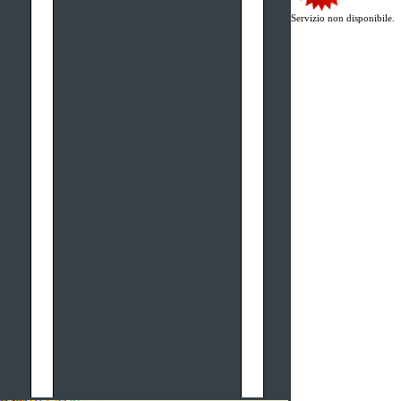
Servizio non disponibile.