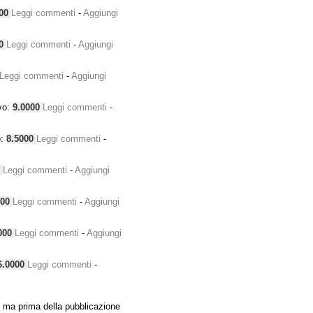
000
Leggi commenti
-
Aggiungi
00
Leggi commenti
-
Aggiungi
Leggi commenti
-
Aggiungi
vo:
9.0000
Leggi commenti
-
o:
8.5000
Leggi commenti
-
0
Leggi commenti
-
Aggiungi
000
Leggi commenti
-
Aggiungi
000
Leggi commenti
-
Aggiungi
6.0000
Leggi commenti
-
 ma prima della pubblicazione