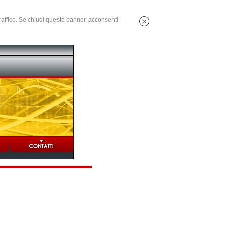
 traffico. Se chiudi questo banner, acconsenti