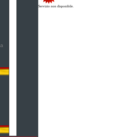
Servizio non disponibile.
ma