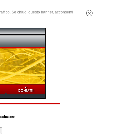
 traffico. Se chiudi questo banner, acconsenti
Produzione