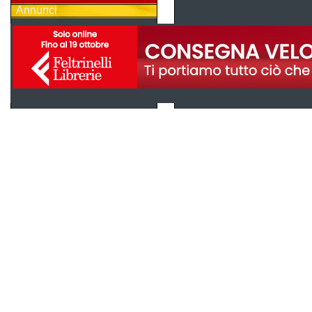
Annunci