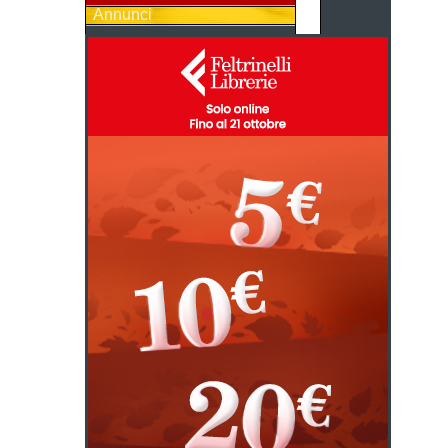
Annunci