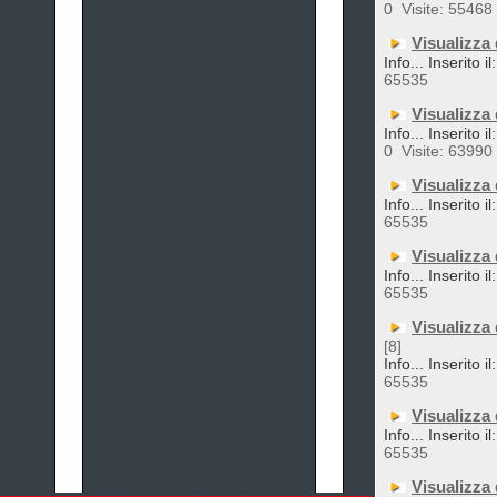
0
Visite: 55468
Visualizza
Info... Inserito i
65535
Visualizza
Info... Inserito 
0
Visite: 63990
Visualizza
Info... Inserito i
65535
Visualizza
Info... Inserito i
65535
Visualizza
[8]
Info... Inserito i
65535
Visualizza
Info... Inserito i
65535
Visualizza