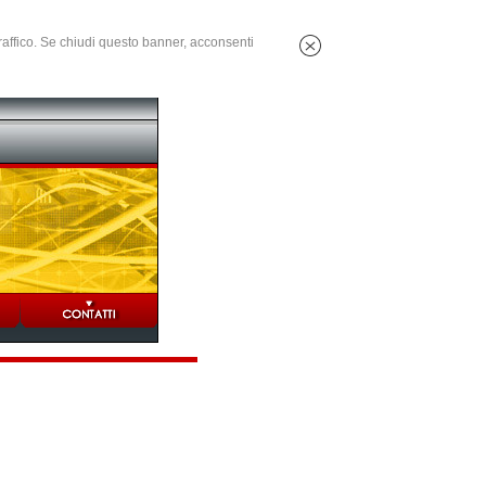
 traffico. Se chiudi questo banner, acconsenti