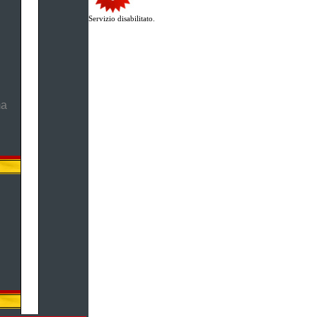
Servizio disabilitato.
ma