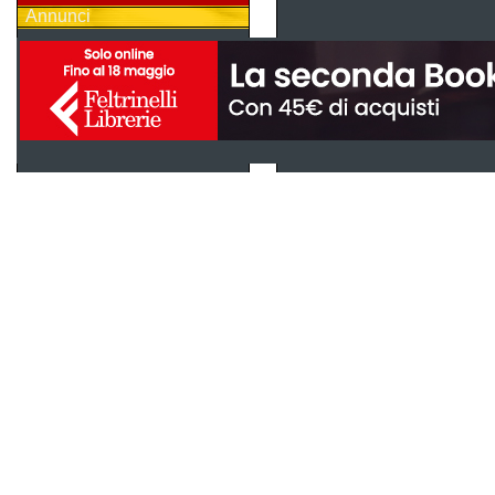
Annunci