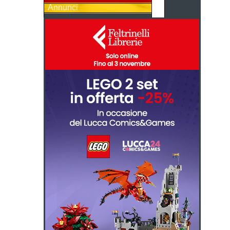
Annunci