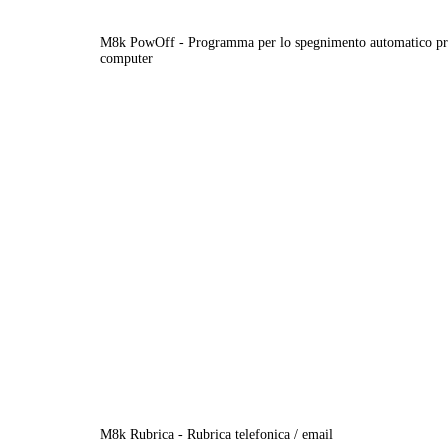
M8k PowOff - Programma per lo spegnimento automatico pr
computer
M8k Rubrica - Rubrica telefonica / email