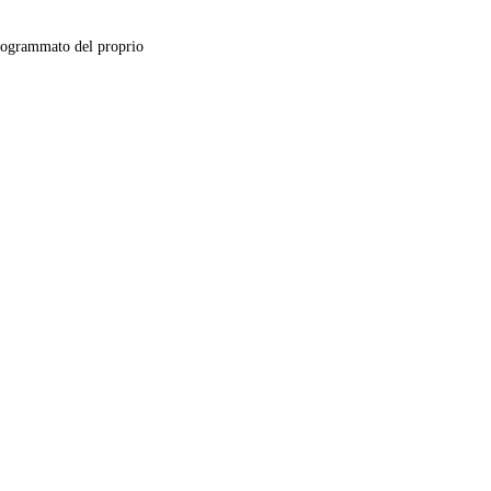
ogrammato del proprio