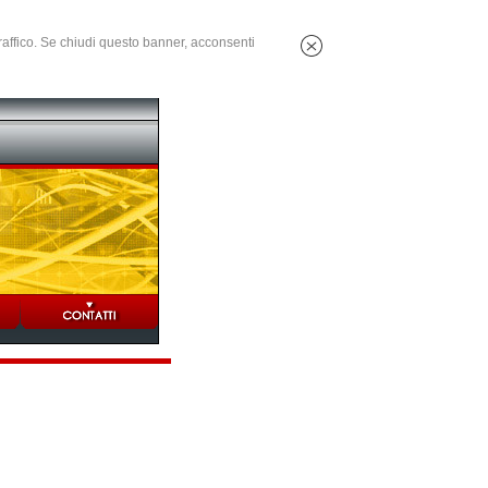
 traffico. Se chiudi questo banner, acconsenti