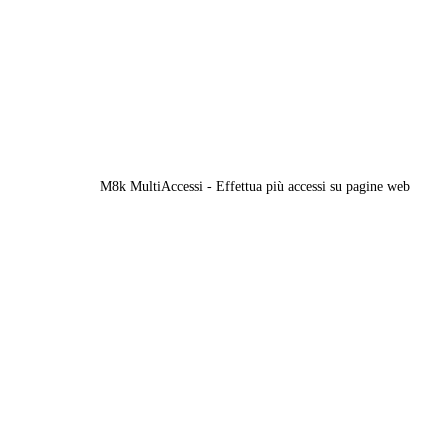
M8k MultiAccessi - Effettua più accessi su pagine web