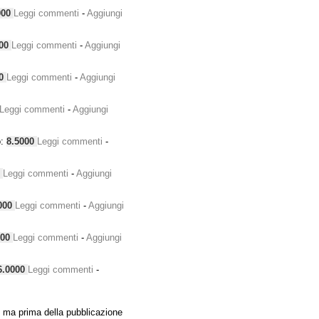
000
Leggi commenti
-
Aggiungi
000
Leggi commenti
-
Aggiungi
00
Leggi commenti
-
Aggiungi
Leggi commenti
-
Aggiungi
o:
8.5000
Leggi commenti
-
0
Leggi commenti
-
Aggiungi
000
Leggi commenti
-
Aggiungi
000
Leggi commenti
-
Aggiungi
6.0000
Leggi commenti
-
 ma prima della pubblicazione