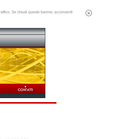
 traffico. Se chiudi questo banner, acconsenti