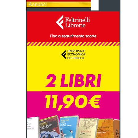
Annunci