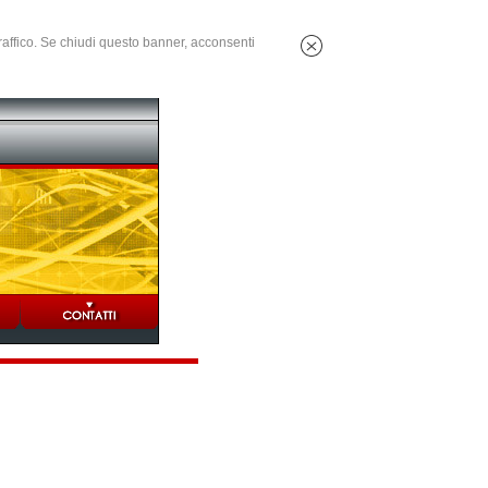
 traffico. Se chiudi questo banner, acconsenti