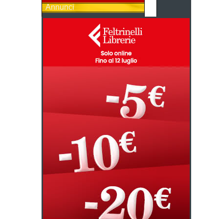
Annunci