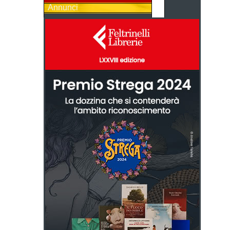
Annunci