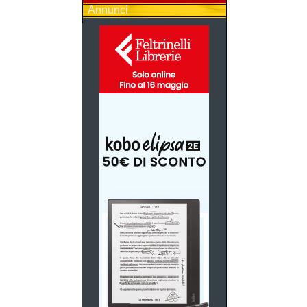
Annunci