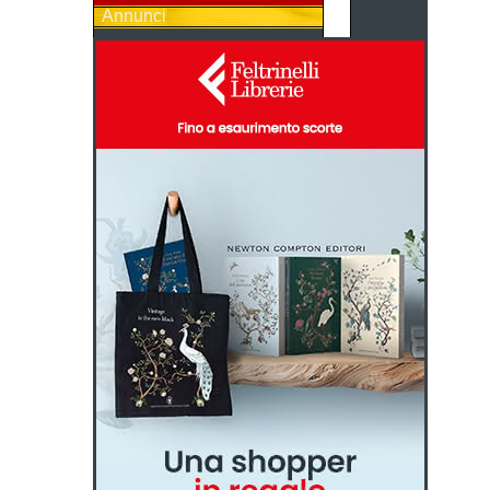
Annunci