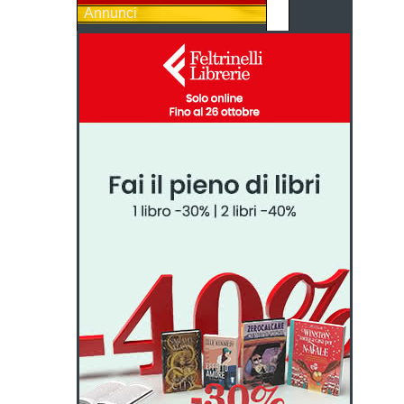
Annunci