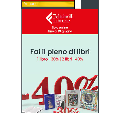
Annunci