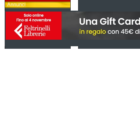
Annunci