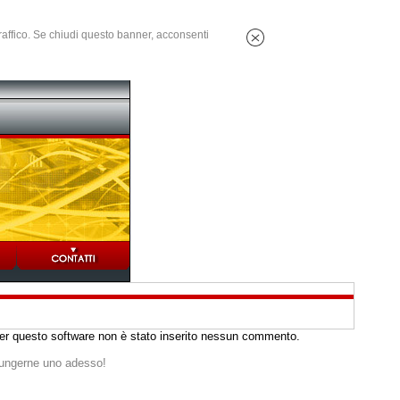
 traffico. Se chiudi questo banner, acconsenti
er questo software non è stato inserito nessun commento.
iungerne uno adesso!