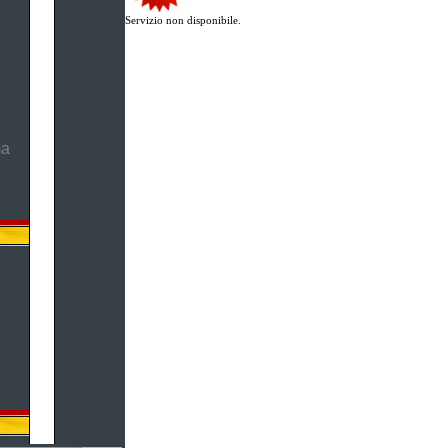
Servizio non disponibile.
ma