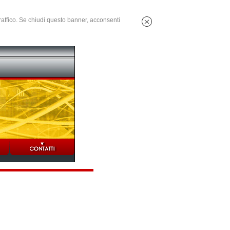
 traffico. Se chiudi questo banner, acconsenti