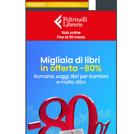
Annunci