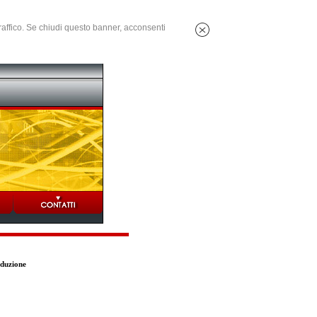
 traffico. Se chiudi questo banner, acconsenti
oduzione