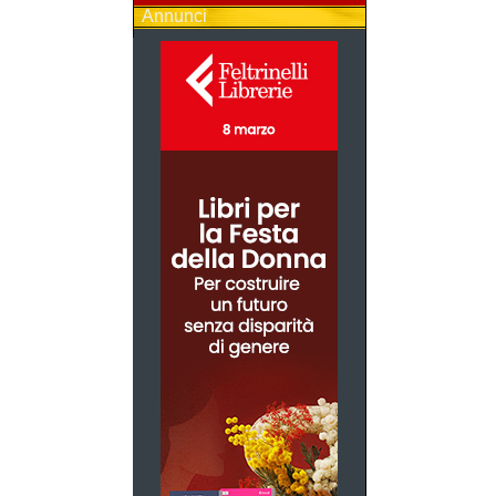
Annunci