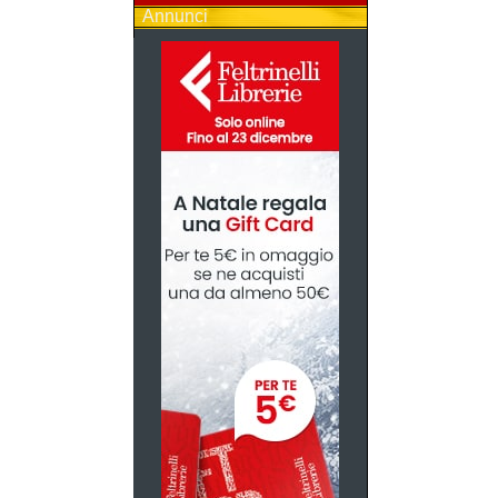
Annunci