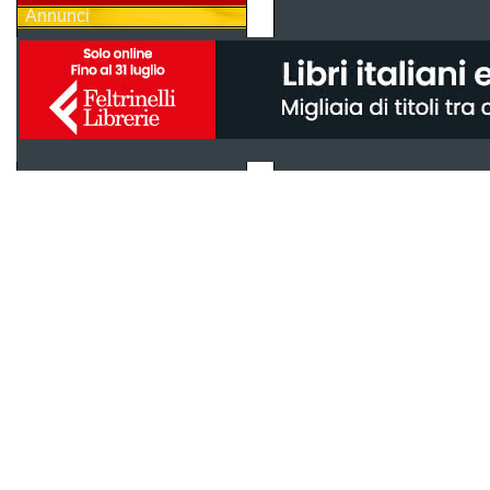
Annunci