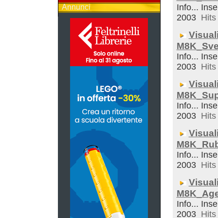
Info... Inse
Annunci
2003
Hits 
Visual
M8K_Sveg
Info... Inse
2003
Hits 
Visual
M8K_Sup
Info... Inse
2003
Hits 
Visual
M8K_Rub
Info... Inse
2003
Hits 
Visual
M8K_Ag
Info... Inse
2003
Hits 