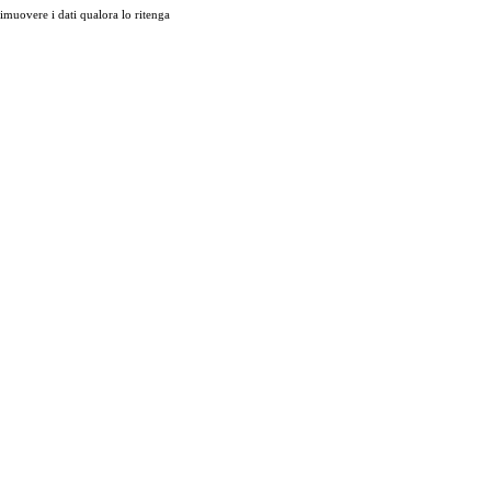
muovere i dati qualora lo ritenga