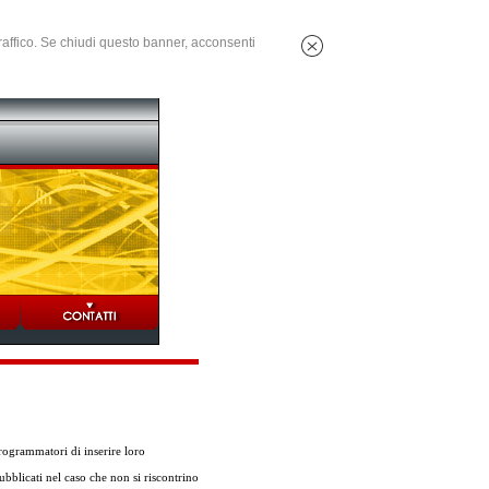
 traffico. Se chiudi questo banner, acconsenti
ogrammatori di inserire loro
ubblicati nel caso che non si riscontrino