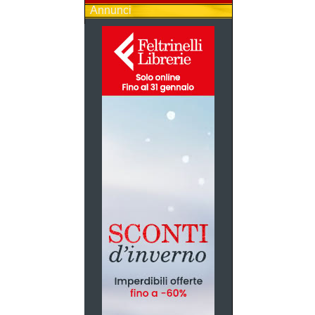
Annunci